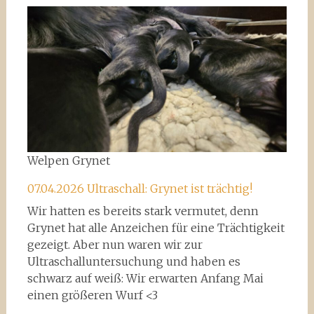
Welpen Grynet
07.04.2026 Ultraschall: Grynet ist trächtig!
Wir hatten es bereits stark vermutet, denn
Grynet hat alle Anzeichen für eine Trächtigkeit
gezeigt. Aber nun waren wir zur
Ultraschalluntersuchung und haben es
schwarz auf weiß: Wir erwarten Anfang Mai
einen größeren Wurf <3