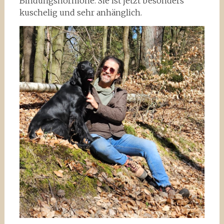
Bindungshormone. Sie ist jetzt besonders
kuschelig und sehr anhänglich.