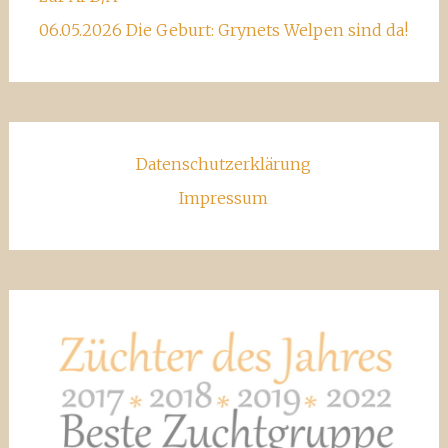
06.05.2026 Die Geburt: Grynets Welpen sind da!
Datenschutzerklärung
Impressum