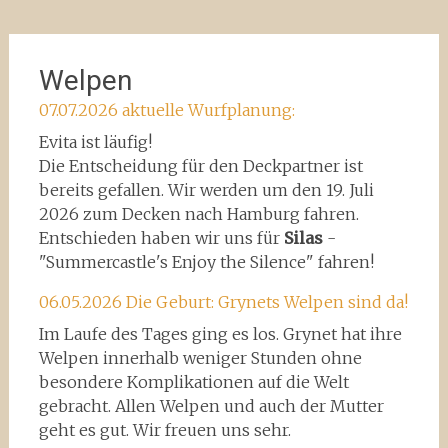
Welpen
07.07.2026 aktuelle Wurfplanung:
Evita ist läufig!
Die Entscheidung für den Deckpartner ist
bereits gefallen. Wir werden um den 19. Juli
2026 zum Decken nach Hamburg fahren.
Entschieden haben wir uns für
Silas
-
"Summercastle's Enjoy the Silence" fahren!
06.05.2026 Die Geburt: Grynets Welpen sind da!
Im Laufe des Tages ging es los. Grynet hat ihre
Welpen innerhalb weniger Stunden ohne
besondere Komplikationen auf die Welt
gebracht. Allen Welpen und auch der Mutter
geht es gut. Wir freuen uns sehr.