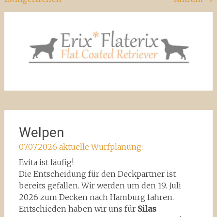
Welpen
07.07.2026 aktuelle Wurfplanung:
Evita ist läufig!
Die Entscheidung für den Deckpartner ist
bereits gefallen. Wir werden um den 19. Juli
2026 zum Decken nach Hamburg fahren.
Entschieden haben wir uns für
Silas
-