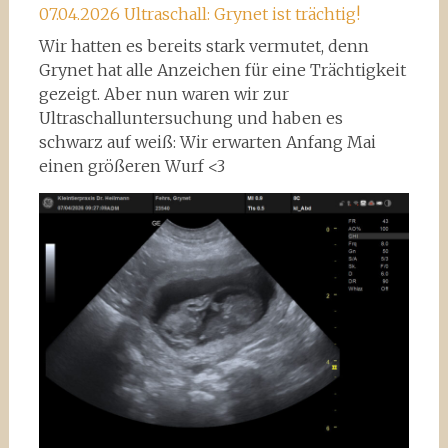
07.04.2026 Ultraschall: Grynet ist trächtig!
Wir hatten es bereits stark vermutet, denn
Grynet hat alle Anzeichen für eine Trächtigkeit
gezeigt. Aber nun waren wir zur
Ultraschalluntersuchung und haben es
schwarz auf weiß: Wir erwarten Anfang Mai
einen größeren Wurf <3