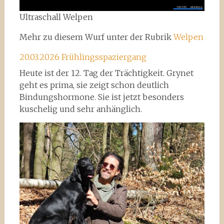
Ultraschall Welpen
Mehr zu diesem Wurf unter der Rubrik
Welpen
20.03.2026 Frühlingsspaziergang
Heute ist der 12. Tag der Trächtigkeit. Grynet
geht es prima, sie zeigt schon deutlich
Bindungshormone. Sie ist jetzt besonders
kuschelig und sehr anhänglich.