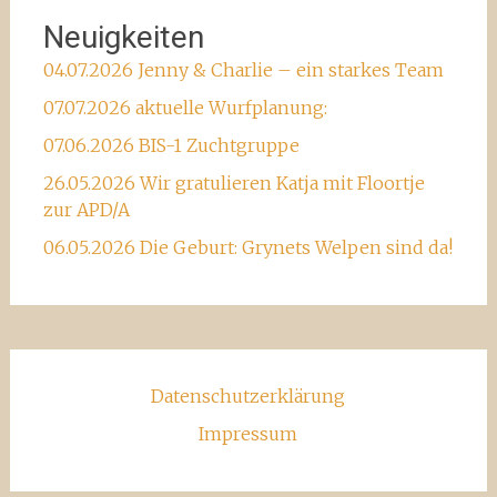
Neuigkeiten
04.07.2026 Jenny & Charlie – ein starkes Team
07.07.2026 aktuelle Wurfplanung:
07.06.2026 BIS-1 Zuchtgruppe
26.05.2026 Wir gratulieren Katja mit Floortje
zur APD/A
06.05.2026 Die Geburt: Grynets Welpen sind da!
Datenschutzerklärung
Impressum