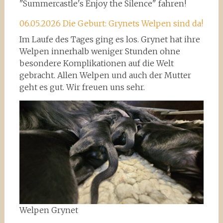
"Summercastle's Enjoy the Silence" fahren!
06.05.2026 Die Geburt: Grynets Welpen sind da!
Im Laufe des Tages ging es los. Grynet hat ihre
Welpen innerhalb weniger Stunden ohne
besondere Komplikationen auf die Welt
gebracht. Allen Welpen und auch der Mutter
geht es gut. Wir freuen uns sehr.
Welpen Grynet