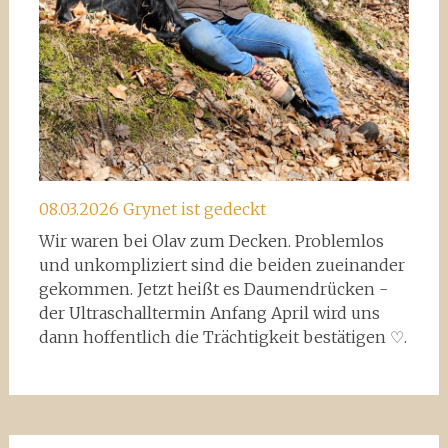
08.03.2026 Grynet ist gedeckt
Wir waren bei Olav zum Decken. Problemlos
und unkompliziert sind die beiden zueinander
gekommen. Jetzt heißt es Daumendrücken -
der Ultraschalltermin Anfang April wird uns
dann hoffentlich die Trächtigkeit bestätigen ♡.