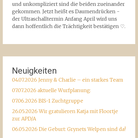
und unkompliziert sind die beiden zueinander
gekommen. Jetzt heißt es Daumendrücken -
der Ultraschalltermin Anfang April wird uns
dann hoffentlich die Trächtigkeit bestätigen ♡.
Neuigkeiten
04.07.2026 Jenny & Charlie – ein starkes Team
07.07.2026 aktuelle Wurfplanung:
07.06.2026 BIS-1 Zuchtgruppe
26.05.2026 Wir gratulieren Katja mit Floortje
zur APD/A
06.05.2026 Die Geburt: Grynets Welpen sind da!