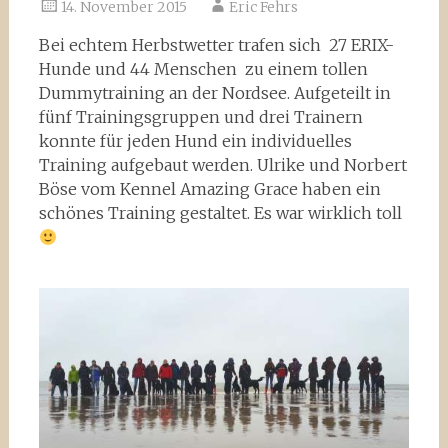
14. November 2015
Eric Fehrs
Bei echtem Herbstwetter trafen sich 27 ERIX-
Hunde und 44 Menschen zu einem tollen
Dummytraining an der Nordsee. Aufgeteilt in
fünf Trainingsgruppen und drei Trainern
konnte für jeden Hund ein individuelles
Training aufgebaut werden. Ulrike und Norbert
Böse vom Kennel Amazing Grace haben ein
schönes Training gestaltet. Es war wirklich toll