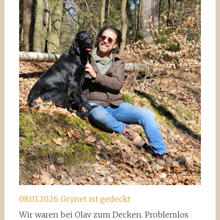
08.03.2026 Grynet ist gedeckt
Wir waren bei Olav zum Decken. Problemlos