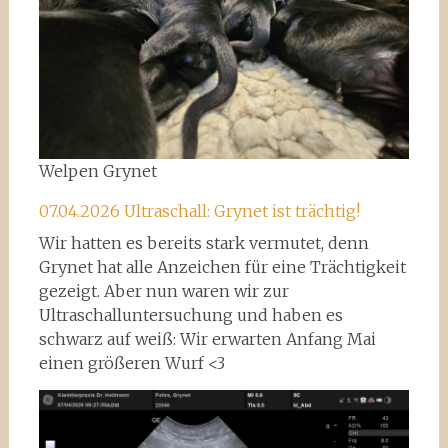
Welpen Grynet
07.04.2026 Ultraschall: Grynet ist trächtig!
Wir hatten es bereits stark vermutet, denn
Grynet hat alle Anzeichen für eine Trächtigkeit
gezeigt. Aber nun waren wir zur
Ultraschalluntersuchung und haben es
schwarz auf weiß: Wir erwarten Anfang Mai
einen größeren Wurf <3