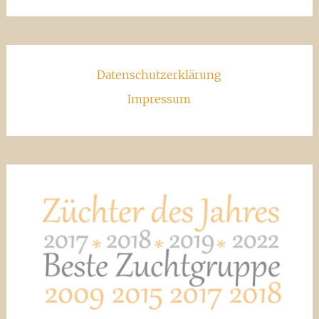
Datenschutzerklärung
Impressum