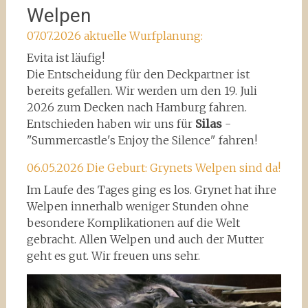
Welpen
07.07.2026 aktuelle Wurfplanung:
Evita ist läufig!
Die Entscheidung für den Deckpartner ist
bereits gefallen. Wir werden um den 19. Juli
2026 zum Decken nach Hamburg fahren.
Entschieden haben wir uns für
Silas
-
"Summercastle's Enjoy the Silence" fahren!
06.05.2026 Die Geburt: Grynets Welpen sind da!
Im Laufe des Tages ging es los. Grynet hat ihre
Welpen innerhalb weniger Stunden ohne
besondere Komplikationen auf die Welt
gebracht. Allen Welpen und auch der Mutter
geht es gut. Wir freuen uns sehr.