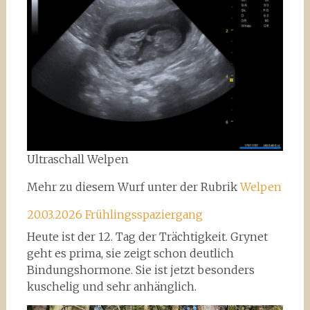
Ultraschall Welpen
Mehr zu diesem Wurf unter der Rubrik
Welpen
20.03.2026 Frühlingsspaziergang
Heute ist der 12. Tag der Trächtigkeit. Grynet
geht es prima, sie zeigt schon deutlich
Bindungshormone. Sie ist jetzt besonders
kuschelig und sehr anhänglich.