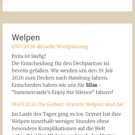
Welpen
07.07.2026 aktuelle Wurfplanung:
Evita ist läufig!
Die Entscheidung für den Deckpartner ist
bereits gefallen. Wir werden um den 19. Juli
2026 zum Decken nach Hamburg fahren.
Entschieden haben wir uns für
Silas
-
"Summercastle's Enjoy the Silence" fahren!
06.05.2026 Die Geburt: Grynets Welpen sind da!
Im Laufe des Tages ging es los. Grynet hat ihre
Welpen innerhalb weniger Stunden ohne
besondere Komplikationen auf die Welt