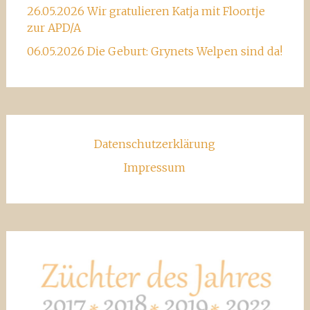
26.05.2026 Wir gratulieren Katja mit Floortje
zur APD/A
06.05.2026 Die Geburt: Grynets Welpen sind da!
Datenschutzerklärung
Impressum