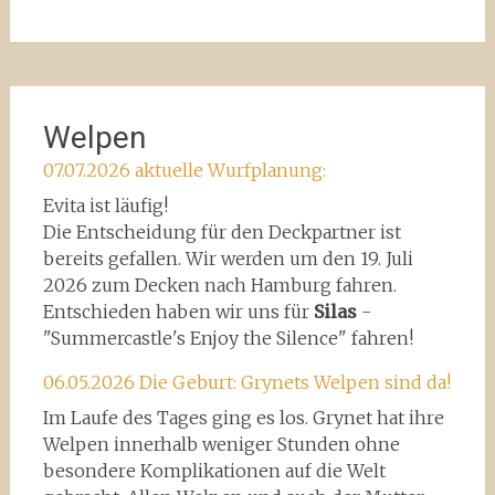
Welpen
07.07.2026 aktuelle Wurfplanung:
Evita ist läufig!
Die Entscheidung für den Deckpartner ist
bereits gefallen. Wir werden um den 19. Juli
2026 zum Decken nach Hamburg fahren.
Entschieden haben wir uns für
Silas
-
"Summercastle's Enjoy the Silence" fahren!
06.05.2026 Die Geburt: Grynets Welpen sind da!
Im Laufe des Tages ging es los. Grynet hat ihre
Welpen innerhalb weniger Stunden ohne
besondere Komplikationen auf die Welt