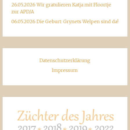
26.05.2026 Wir gratulieren Katja mit Floortje
zur APD/A
06.05.2026 Die Geburt: Grynets Welpen sind da!
Datenschutzerklärung
Impressum