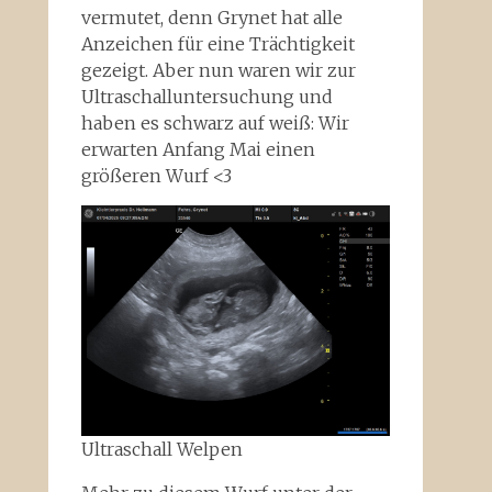
vermutet, denn Grynet hat alle
Anzeichen für eine Trächtigkeit
gezeigt. Aber nun waren wir zur
Ultraschalluntersuchung und
haben es schwarz auf weiß: Wir
erwarten Anfang Mai einen
größeren Wurf <3
Ultraschall Welpen