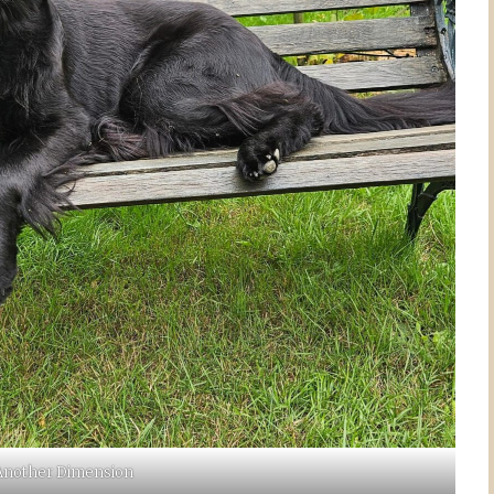
 Another Dimension