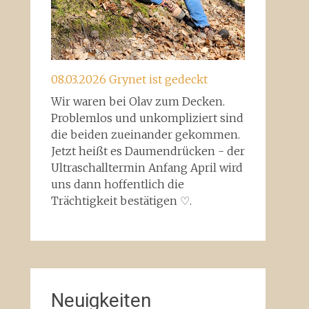
08.03.2026 Grynet ist gedeckt
Wir waren bei Olav zum Decken.
Problemlos und unkompliziert sind
die beiden zueinander gekommen.
Jetzt heißt es Daumendrücken - der
Ultraschalltermin Anfang April wird
uns dann hoffentlich die
Trächtigkeit bestätigen ♡.
Neuigkeiten