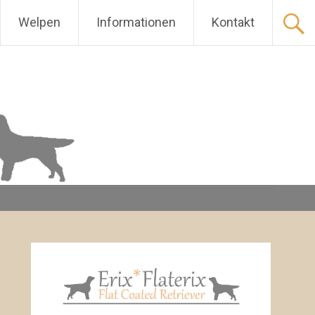
Welpen
Informationen
Kontakt