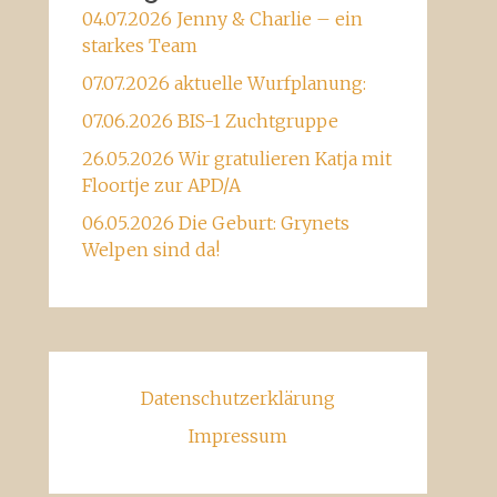
04.07.2026 Jenny & Charlie – ein
starkes Team
07.07.2026 aktuelle Wurfplanung:
07.06.2026 BIS-1 Zuchtgruppe
26.05.2026 Wir gratulieren Katja mit
Floortje zur APD/A
06.05.2026 Die Geburt: Grynets
Welpen sind da!
Datenschutzerklärung
Impressum