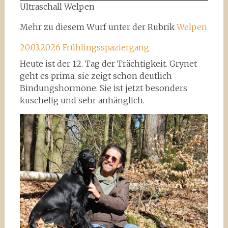
Ultraschall Welpen
Mehr zu diesem Wurf unter der Rubrik
Welpen
20.03.2026 Frühlingsspaziergang
Heute ist der 12. Tag der Trächtigkeit. Grynet
geht es prima, sie zeigt schon deutlich
Bindungshormone. Sie ist jetzt besonders
kuschelig und sehr anhänglich.