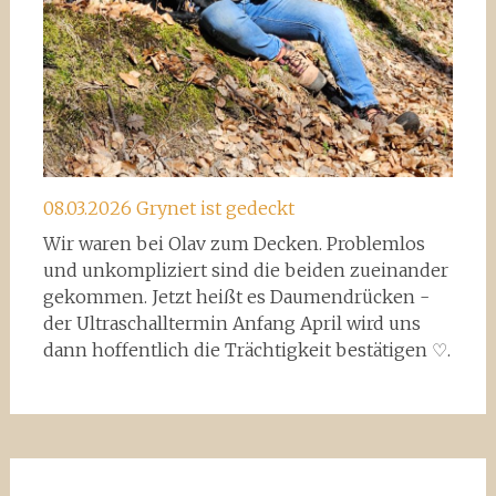
08.03.2026 Grynet ist gedeckt
Wir waren bei Olav zum Decken. Problemlos
und unkompliziert sind die beiden zueinander
gekommen. Jetzt heißt es Daumendrücken -
der Ultraschalltermin Anfang April wird uns
dann hoffentlich die Trächtigkeit bestätigen ♡.