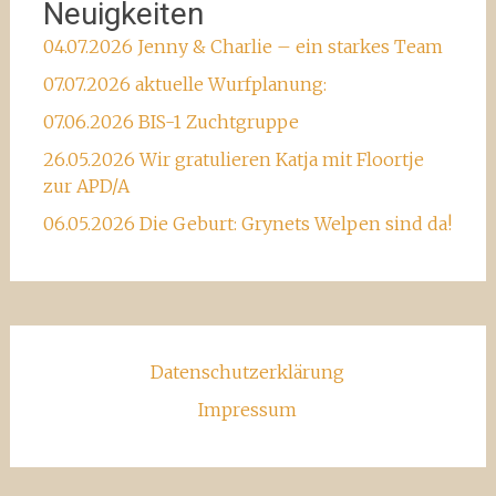
Neuigkeiten
04.07.2026 Jenny & Charlie – ein starkes Team
07.07.2026 aktuelle Wurfplanung:
07.06.2026 BIS-1 Zuchtgruppe
26.05.2026 Wir gratulieren Katja mit Floortje
zur APD/A
06.05.2026 Die Geburt: Grynets Welpen sind da!
Datenschutzerklärung
Impressum