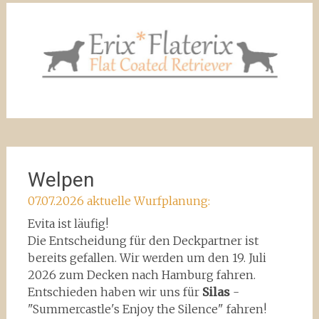
Flat Erix Another Dimension
Welpen
07.07.2026 aktuelle Wurfplanung:
Evita ist läufig!
Die Entscheidung für den Deckpartner ist
bereits gefallen. Wir werden um den 19. Juli
2026 zum Decken nach Hamburg fahren.
Entschieden haben wir uns für
Silas
-
"Summercastle's Enjoy the Silence" fahren!